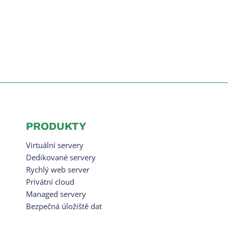
PRODUKTY
Virtuální servery
Dedikované servery
Rychlý web server
Privátní cloud
Managed servery
Bezpečná úložiště dat