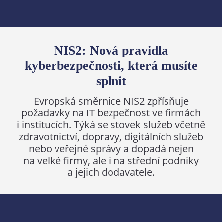
NIS2: Nová pravidla
kyberbezpečnosti, která musíte
splnit
Evropská směrnice NIS2 zpřísňuje
požadavky na IT bezpečnost ve firmách
i institucích. Týká se stovek služeb včetně
zdravotnictví, dopravy, digitálních služeb
nebo veřejné správy a dopadá nejen
na velké firmy, ale i na střední podniky
a jejich dodavatele.