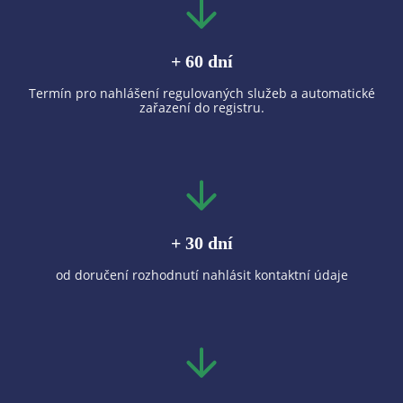
+ 60 dní
Termín pro nahlášení regulovaných služeb a automatické
zařazení do registru.
+ 30 dní
od doručení rozhodnutí nahlásit kontaktní údaje