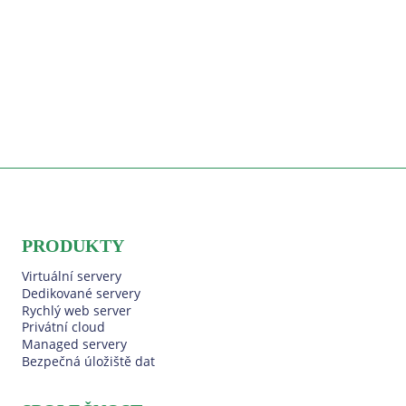
PRODUKTY
Virtuální servery
Dedikované servery
Rychlý web server
Privátní cloud
Managed servery
Bezpečná úložiště dat