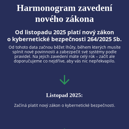
Harmonogram zavedení
nového zákona
Od listopadu 2025 platí nový zákon
o kybernetické bezpečnosti 264/2025 Sb.
Od tohoto data začnou běžet lhůty, během kterých musíte
splnit nové povinnosti a zabezpečit své systémy podle
pravidel. Na jejich zavedení máte celý rok – začít ale
doporučujeme co nejdříve, aby vás nic nepřekvapilo.
Listopad 2025:
Začíná platit nový zákon o kybernetické bezpečnosti.