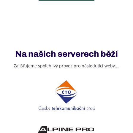
Na našich serverech běží
Zajišťujeme spolehlivý provoz pro následující weby….