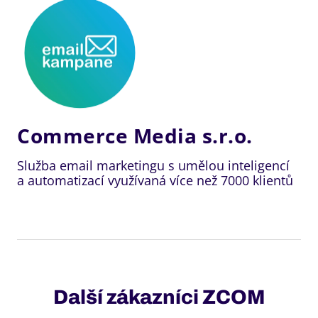
Commerce Media s.r.o.
Služba email marketingu s umělou inteligencí
a automatizací využívaná více než 7000 klientů
Další zákazníci ZCOM