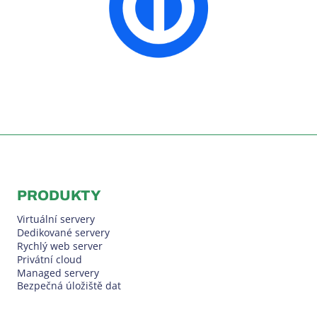
PRODUKTY
Virtuální servery
Dedikované servery
Rychlý web server
Privátní cloud
Managed servery
Bezpečná úložiště dat