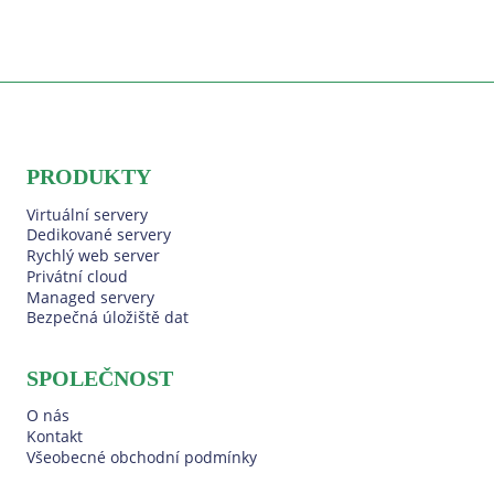
PRODUKTY
Virtuální servery
Dedikované servery
Rychlý web server
Privátní cloud
Managed servery
Bezpečná úložiště dat
SPOLEČNOST
O nás
Kontakt
Všeobecné obchodní podmínky