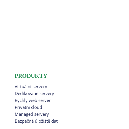
PRODUKTY
Virtuální servery
Dedikované servery
Rychlý web server
Privátní cloud
Managed servery
Bezpečná úložiště dat